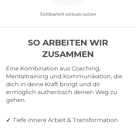
Sichtbarkeit wirksam nutzen
SO ARBEITEN WIR
ZUSAMMEN
Eine Kombination aus Coaching,
Mentaltraining und Kommunikation, die
dich in deine Kraft bringt und dir
ermöglich authentisch deinen Weg zu
gehen.
✔ Tiefe innere Arbeit & Transformation