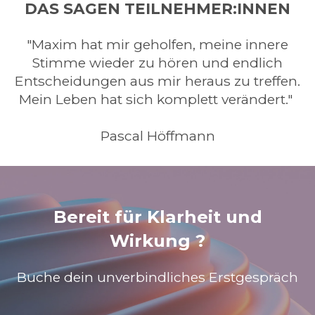
DAS SAGEN TEILNEHMER:INNEN
"Maxim hat mir geholfen, meine innere
Stimme wieder zu hören und endlich
Entscheidungen aus mir heraus zu treffen.
Mein Leben hat sich komplett verändert."
Pascal Höffmann
Bereit für Klarheit und
Wirkung ?
Buche dein unverbindliches Erstgespräch