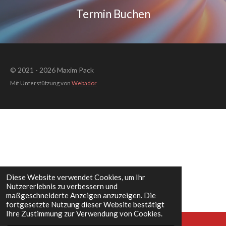
Termin Buchen
© 2021 - 2026 Maxim Pack
Mit Unterstützung von
Webador
Diese Website verwendet Cookies, um Ihr
Nutzererlebnis zu verbessern und
maßgeschneiderte Anzeigen anzuzeigen. Die
fortgesetzte Nutzung dieser Website bestätigt
Ihre Zustimmung zur Verwendung von Cookies.