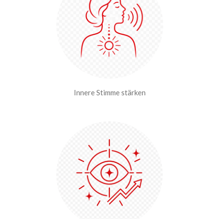
Innere Stimme stärken