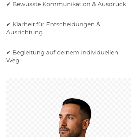
✔ Bewusste Kommunikation & Ausdruck
✔ Klarheit für Entscheidungen &
Ausrichtung
✔ Begleitung auf deinem individuellen
Weg