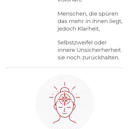
Menschen, die spüren
das mehr in ihnen liegt,
jedoch Klarheit,
Selbstzweifel oder
innere Unsicherherheit
sie noch zurückhalten.