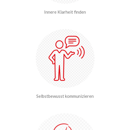
Innere Klarheit finden
Selbstbewusst kommunizieren