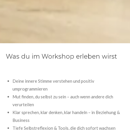
Was du im Workshop erleben wirst
Deine innere Stimme verstehen und positiv
umprogrammieren
Mut finden, du selbst zu sein – auch wenn andere dich
verurteilen
Klar sprechen, klar denken, klar handeln – in Beziehung &
Business
Tiefe Selbstreflexion & Tools, die dich sofort wachsen