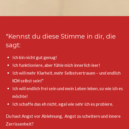
"Kennst du diese Stimme in dir, die
sagt:
Ich bin nicht gut genug!
Ich funktioniere, aber fühle mich innerlich leer!
Ich will mehr Klarheit, mehr Selbstvertrauen – und endlich
ICH
selbst sein!"
Ich will endlich frei sein und mein Leben leben, so wie ich es
möchte!
Ich schaffe das eh nicht, egal wie sehr ich es probiere.
Du hast Angst vor Ablehnung, Angst zu scheitern und innere
Zerrissenheit?