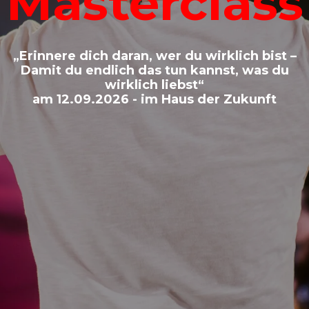
Masterclass
„Erinnere dich daran, wer du wirklich bist –
Damit du endlich das tun kannst, was du
wirklich liebst“
am 12.09.2026 - im Haus der Zukunft