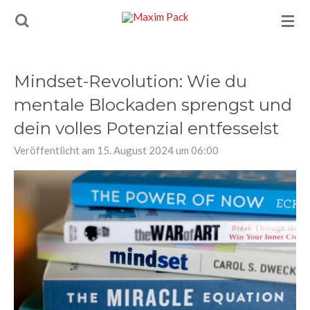
Zum
Hauptinhalt
springen
Mindset-Revolution: Wie du
mentale Blockaden sprengst und
dein volles Potenzial entfesselst
Veröffentlicht am 15. August 2024 um 06:00