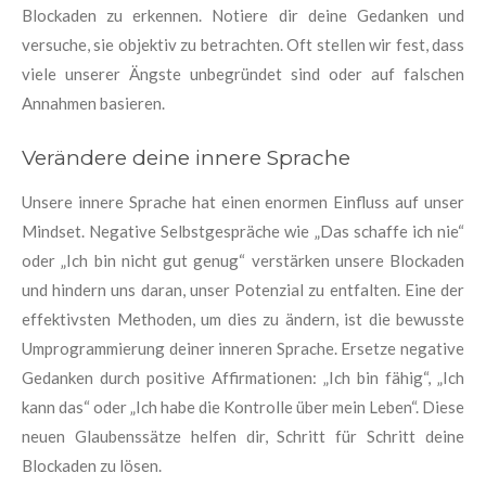
Blockaden zu erkennen. Notiere dir deine Gedanken und
versuche, sie objektiv zu betrachten. Oft stellen wir fest, dass
viele unserer Ängste unbegründet sind oder auf falschen
Annahmen basieren.
Verändere deine innere Sprache
Unsere innere Sprache hat einen enormen Einfluss auf unser
Mindset. Negative Selbstgespräche wie „Das schaffe ich nie“
oder „Ich bin nicht gut genug“ verstärken unsere Blockaden
und hindern uns daran, unser Potenzial zu entfalten. Eine der
effektivsten Methoden, um dies zu ändern, ist die bewusste
Umprogrammierung deiner inneren Sprache. Ersetze negative
Gedanken durch positive Affirmationen: „Ich bin fähig“, „Ich
kann das“ oder „Ich habe die Kontrolle über mein Leben“. Diese
neuen Glaubenssätze helfen dir, Schritt für Schritt deine
Blockaden zu lösen.