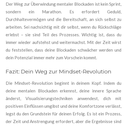
Der Weg zur Überwindung mentaler Blockaden ist kein Sprint,
sondern ein Marathon. Es erfordert Geduld,
Durchhaltevermögen und die Bereitschaft, an sich selbst zu
arbeiten. Sei nachsichtig mit dir selbst, wenn du Rückschläge
erlebst – sie sind Teil des Prozesses. Wichtig ist, dass du
immer wieder aufstehst und weitermachst. Mit der Zeit wirst
du feststellen, dass deine Blockaden schwächer werden und
dein Potenzial immer mehr zum Vorschein kommt.
Fazit: Dein Weg zur Mindset-Revolution
Die Mindset-Revolution beginnt in deinem Kopf. Indem du
deine mentalen Blockaden erkennst, deine innere Sprache
änderst, Visualisierungstechniken anwendest, dich mit
positiven Einflüssen umgibst und deine Komfortzone verlässt,
legst du den Grundstein für deinen Erfolg. Es ist ein Prozess,
der Zeit und Anstrengung erfordert, aber die Ergebnisse sind