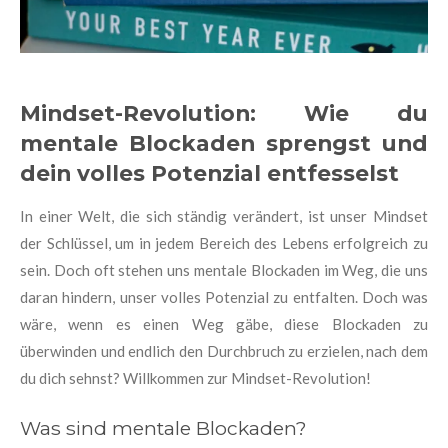
Mindset-Revolution: Wie du
mentale Blockaden sprengst und
dein volles Potenzial entfesselst
In einer Welt, die sich ständig verändert, ist unser Mindset
der Schlüssel, um in jedem Bereich des Lebens erfolgreich zu
sein. Doch oft stehen uns mentale Blockaden im Weg, die uns
daran hindern, unser volles Potenzial zu entfalten. Doch was
wäre, wenn es einen Weg gäbe, diese Blockaden zu
überwinden und endlich den Durchbruch zu erzielen, nach dem
du dich sehnst? Willkommen zur Mindset-Revolution!
Was sind mentale Blockaden?