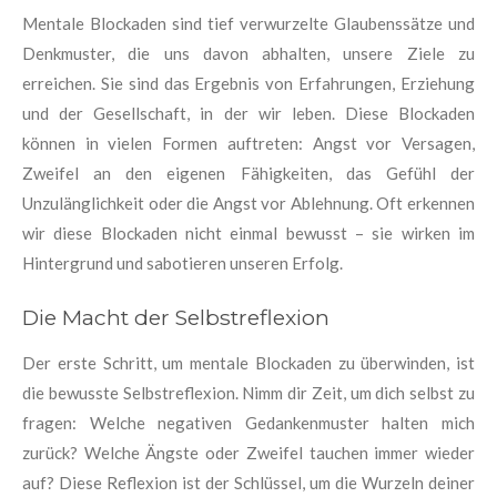
Mentale Blockaden sind tief verwurzelte Glaubenssätze und
Denkmuster, die uns davon abhalten, unsere Ziele zu
erreichen. Sie sind das Ergebnis von Erfahrungen, Erziehung
und der Gesellschaft, in der wir leben. Diese Blockaden
können in vielen Formen auftreten: Angst vor Versagen,
Zweifel an den eigenen Fähigkeiten, das Gefühl der
Unzulänglichkeit oder die Angst vor Ablehnung. Oft erkennen
wir diese Blockaden nicht einmal bewusst – sie wirken im
Hintergrund und sabotieren unseren Erfolg.
Die Macht der Selbstreflexion
Der erste Schritt, um mentale Blockaden zu überwinden, ist
die bewusste Selbstreflexion. Nimm dir Zeit, um dich selbst zu
fragen: Welche negativen Gedankenmuster halten mich
zurück? Welche Ängste oder Zweifel tauchen immer wieder
auf? Diese Reflexion ist der Schlüssel, um die Wurzeln deiner