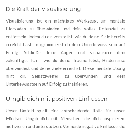
Die Kraft der Visualisierung
Visualisierung ist ein mächtiges Werkzeug, um mentale
Blockaden zu überwinden und dein volles Potenzial zu
entfesseln. Indem du dir vorstellst, wie du deine Ziele bereits
erreicht hast, programmierst du dein Unterbewusstsein auf
Erfolg. Schließe deine Augen und visualisiere dein
zukünftiges Ich – wie du deine Träume lebst, Hindernisse
überwindest und deine Ziele erreichst. Diese mentale Übung
hilft dir, Selbstzweifel zu überwinden und dein
Unterbewusstsein auf Erfolg zu trainieren.
Umgib dich mit positiven Einflüssen
Unser Umfeld spielt eine entscheidende Rolle für unser
Mindset. Umgib dich mit Menschen, die dich inspirieren,
motivieren und unterstützen. Vermeide negative Einflüsse, die