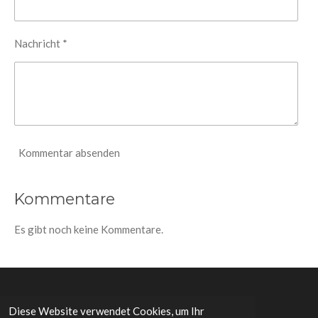
Nachricht *
Kommentar absenden
Kommentare
Es gibt noch keine Kommentare.
© 2021 - 2026 Maxim Pack
Diese Website verwendet Cookies, um Ihr