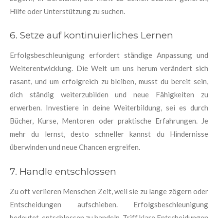
Hilfe oder Unterstützung zu suchen.
6. Setze auf kontinuierliches Lernen
Erfolgsbeschleunigung erfordert ständige Anpassung und
Weiterentwicklung. Die Welt um uns herum verändert sich
rasant, und um erfolgreich zu bleiben, musst du bereit sein,
dich ständig weiterzubilden und neue Fähigkeiten zu
erwerben. Investiere in deine Weiterbildung, sei es durch
Bücher, Kurse, Mentoren oder praktische Erfahrungen. Je
mehr du lernst, desto schneller kannst du Hindernisse
überwinden und neue Chancen ergreifen.
7. Handle entschlossen
Zu oft verlieren Menschen Zeit, weil sie zu lange zögern oder
Entscheidungen aufschieben. Erfolgsbeschleunigung
bedeutet, entschlossen zu handeln. Triff klare Entscheidungen