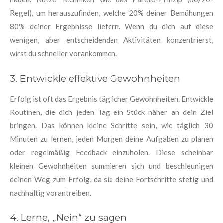
Regel), um herauszufinden, welche 20% deiner Bemühungen
80% deiner Ergebnisse liefern. Wenn du dich auf diese
wenigen, aber entscheidenden Aktivitäten konzentrierst,
wirst du schneller vorankommen.
3. Entwickle effektive Gewohnheiten
Erfolg ist oft das Ergebnis täglicher Gewohnheiten. Entwickle
Routinen, die dich jeden Tag ein Stück näher an dein Ziel
bringen. Das können kleine Schritte sein, wie täglich 30
Minuten zu lernen, jeden Morgen deine Aufgaben zu planen
oder regelmäßig Feedback einzuholen. Diese scheinbar
kleinen Gewohnheiten summieren sich und beschleunigen
deinen Weg zum Erfolg, da sie deine Fortschritte stetig und
nachhaltig vorantreiben.
4. Lerne, „Nein“ zu sagen