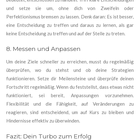
und setze sie um, ohne dich von Zweifeln oder
Perfektionismus bremsen zu lassen. Denk daran: Es ist besser,
eine Entscheidung zu treffen und daraus zu lernen, als gar
keine Entscheidung zu treffen und auf der Stelle zu treten.
8. Messen und Anpassen
Um deine Ziele schneller zu erreichen, musst du regelmäßig
überprüfen, wo du stehst und ob deine Strategien
funktionieren. Setze dir Meilensteine und überprüfe deinen
Fortschritt regelmäßig. Wenn du feststellst, dass etwas nicht
funktioniert, sei bereit, Anpassungen vorzunehmen.
Flexibilität und die Fähigkeit, auf Veränderungen zu
reagieren, sind entscheidend, um auf Kurs zu bleiben und
Hindernisse effektiv zu überwinden.
Fazit: Dein Turbo zum Erfolg