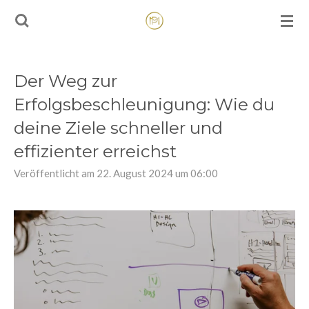
Zum
Hauptinhalt
springen
Der Weg zur
Erfolgsbeschleunigung: Wie du
deine Ziele schneller und
effizienter erreichst
Veröffentlicht am 22. August 2024 um 06:00