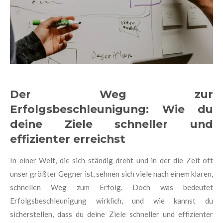
Der Weg zur
Erfolgsbeschleunigung: Wie du
deine Ziele schneller und
effizienter erreichst
In einer Welt, die sich ständig dreht und in der die Zeit oft
unser größter Gegner ist, sehnen sich viele nach einem klaren,
schnellen Weg zum Erfolg. Doch was bedeutet
Erfolgsbeschleunigung wirklich, und wie kannst du
sicherstellen, dass du deine Ziele schneller und effizienter