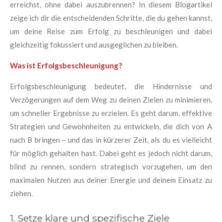
erreichst, ohne dabei auszubrennen? In diesem Blogartikel
zeige ich dir die entscheidenden Schritte, die du gehen kannst,
um deine Reise zum Erfolg zu beschleunigen und dabei
gleichzeitig fokussiert und ausgeglichen zu bleiben.
Was ist Erfolgsbeschleunigung?
Erfolgsbeschleunigung bedeutet, die Hindernisse und
Verzögerungen auf dem Weg zu deinen Zielen zu minimieren,
um schneller Ergebnisse zu erzielen. Es geht darum, effektive
Strategien und Gewohnheiten zu entwickeln, die dich von A
nach B bringen – und das in kürzerer Zeit, als du es vielleicht
für möglich gehalten hast. Dabei geht es jedoch nicht darum,
blind zu rennen, sondern strategisch vorzugehen, um den
maximalen Nutzen aus deiner Energie und deinem Einsatz zu
ziehen.
1. Setze klare und spezifische Ziele