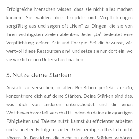
Erfolgreiche Menschen wissen, dass sie nicht alles machen
können. Sie wählen ihre Projekte und Verpflichtungen
sorgfältig aus und sagen oft „Nein“ zu Dingen, die sie von
ihren wichtigsten Zielen ablenken. Jeder „Ja“ bedeutet eine
Verpflichtung deiner Zeit und Energie. Sei dir bewusst, wie
wertvoll diese Ressourcen sind, und setze sie nur dort ein, wo
sie wirklich einen Unterschied machen.
5. Nutze deine Stärken
Anstatt zu versuchen, in allen Bereichen perfekt zu sein,
konzentriere dich auf deine Stärken. Deine Stärken sind das,
was dich von anderen unterscheidet und dir einen
Wettbewerbsvorteil verschafft. Indem du deine einzigartigen
Fähigkeiten und Talente nutzt, kannst du effizienter arbeiten
und schneller Erfolge erzielen. Gleichzeitig solltest du nicht
zögern, in Bereichen, die nicht zu deinen Stärken gehören,